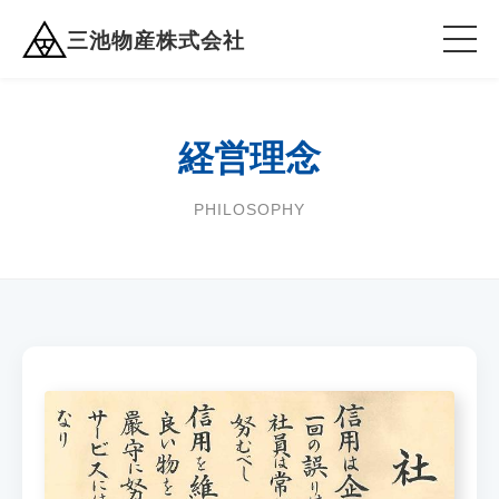
三池物産株式会社
経営理念
PHILOSOPHY