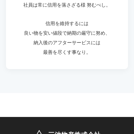
社員は常に信用を落さざる様 努むべし。
信用を維持するには
良い物を安い値段で納期の厳守に努め、
納入後のアフターサービスには
最善を尽くす事なり。